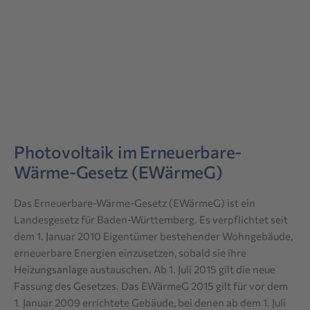
Photovoltaik im Erneuerbare-
Wärme-Gesetz (EWärmeG)
Das Erneuerbare-Wärme-Gesetz (EWärmeG) ist ein
Landesgesetz für Baden-Württemberg. Es verpflichtet seit
dem 1. Januar 2010 Eigentümer bestehender Wohngebäude,
erneuerbare Energien einzusetzen, sobald sie ihre
Heizungsanlage austauschen. Ab 1. Juli 2015 gilt die neue
Fassung des Gesetzes. Das EWärmeG 2015 gilt für vor dem
1. Januar 2009 errichtete Gebäude, bei denen ab dem 1. Juli