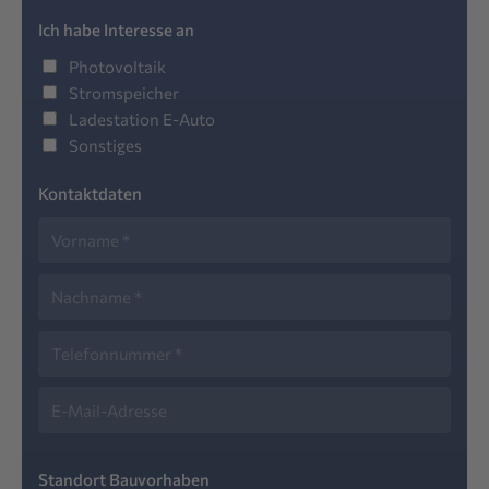
Ich habe Interesse an
Photovoltaik
Stromspeicher
Ladestation E-Auto
Sonstiges
Kontaktdaten
Standort Bauvorhaben