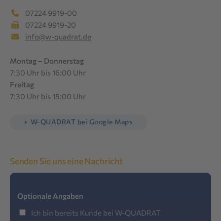
07224 9919-00
07224 9919-20
info@w-quadrat.de
Montag – Donnerstag
7:30 Uhr bis 16:00 Uhr
Freitag
7:30 Uhr bis 15:00 Uhr
W-QUADRAT bei Google Maps
Senden Sie uns eine Nachricht
Optionale Angaben
Ich bin bereits Kunde bei W-QUADRAT