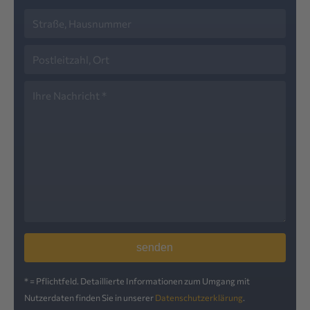
* = Pflichtfeld. Detaillierte Informationen zum Umgang mit
Nutzerdaten finden Sie in unserer
Datenschutzerklärung
.