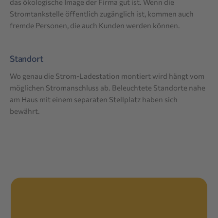
das ökologische Image der Firma gut ist. Wenn die
Stromtankstelle öffentlich zugänglich ist, kommen auch
fremde Personen, die auch Kunden werden können.
Standort
Wo genau die Strom-Ladestation montiert wird hängt vom
möglichen Stromanschluss ab. Beleuchtete Standorte nahe
am Haus mit einem separaten Stellplatz haben sich
bewährt.