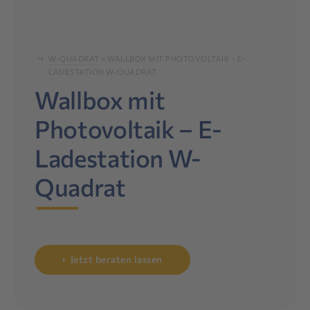
W-QUADRAT
»
WALLBOX MIT PHOTOVOLTAIK – E-
LADESTATION W-QUADRAT
Wallbox mit
Photovoltaik – E-
Ladestation W-
Quadrat
Jetzt beraten lassen