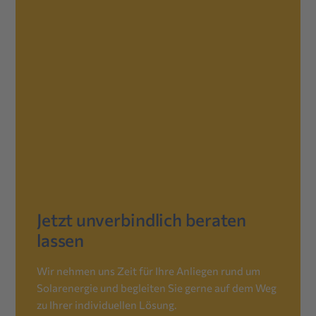
Jetzt unverbindlich beraten
lassen
Wir nehmen uns Zeit für Ihre Anliegen rund um
Solarenergie und begleiten Sie gerne auf dem Weg
zu Ihrer individuellen Lösung.