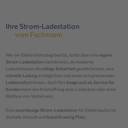
Ihre Strom-Ladestation
vom Fachmann
Wer ein Elektrofahrzeug besitzt, sollte über eine
eigene
Strom-Ladestation
nachdenken, da moderne
Ladestationen die
nötige Sicherheit
gewährleisten, eine
schnelle Ladung
ermöglichen und einen entsprechenden
Ladekomfort
bieten. Auch fürs
Image und als Service für
Kunden
kann die Anschaffung einer Ladesäule oder einer
Wallbox von Vorteil sein.
Eine
zuverlässige Strom-Ladestation
für Elektroautos ist
deshalb sinnvoll und
braucht wenig Platz
.