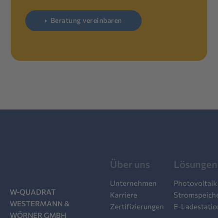
Beratung vereinbaren
Über uns
Lösungen
Unternehmen
Photovoltaik
W-QUADRAT
Karriere
Stromspeich
WESTERMANN &
Zertifizierungen
E-Ladestati
WÖRNER GMBH