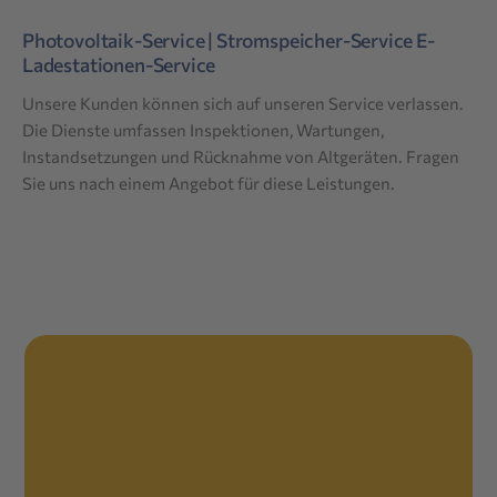
Photovoltaik-Service | Stromspeicher-Service
E-
Ladestationen-Service
Unsere Kunden können sich auf unseren Service verlassen.
Die Dienste umfassen Inspektionen, Wartungen,
Instandsetzungen und Rücknahme von Altgeräten. Fragen
Sie uns nach einem Angebot für diese Leistungen.