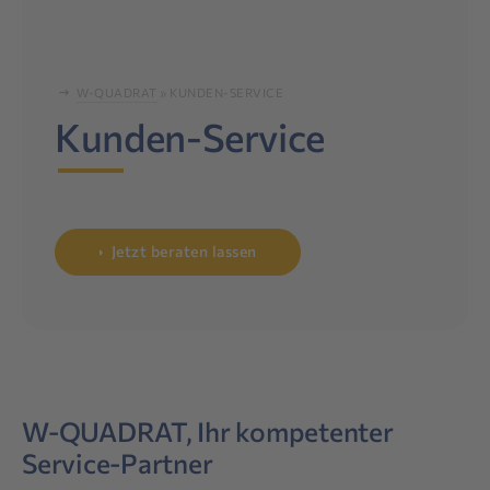
W-QUADRAT
»
KUNDEN-SERVICE
Kunden-Service
Jetzt beraten lassen
W-QUADRAT, Ihr kompetenter
Service-Partner