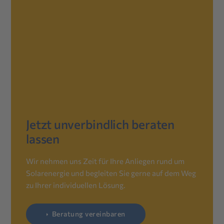
Jetzt unverbindlich beraten
lassen
Wir nehmen uns Zeit für Ihre Anliegen rund um
Solarenergie und begleiten Sie gerne auf dem Weg
zu Ihrer individuellen Lösung.
Beratung vereinbaren