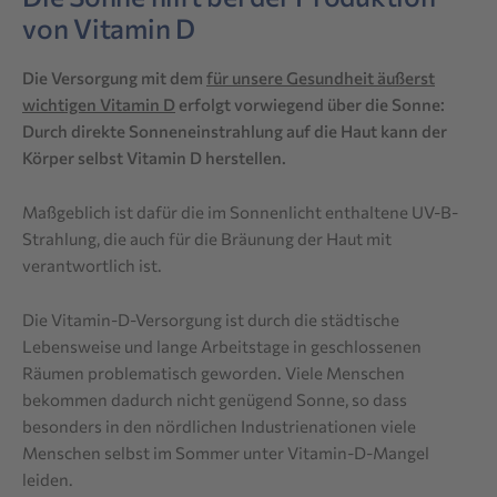
von Vitamin D
Die Versorgung mit dem
für unsere Gesundheit äußerst
wichtigen Vitamin D
erfolgt vorwiegend über die Sonne:
Durch direkte Sonneneinstrahlung auf die Haut kann der
Körper selbst Vitamin D herstellen.
Maßgeblich ist dafür die im Sonnenlicht enthaltene UV-B-
Strahlung, die auch für die Bräunung der Haut mit
verantwortlich ist.
Die Vitamin-D-Versorgung ist durch die städtische
Lebensweise und lange Arbeitstage in geschlossenen
Räumen problematisch geworden. Viele Menschen
bekommen dadurch nicht genügend Sonne, so dass
besonders in den nördlichen Industrienationen viele
Menschen selbst im Sommer unter Vitamin-D-Mangel
leiden.