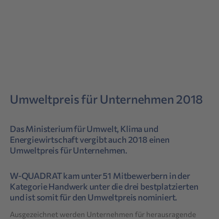
Umweltpreis für Unternehmen 2018
Das Ministerium für Umwelt, Klima und
Energiewirtschaft vergibt auch 2018 einen
Umweltpreis für Unternehmen.
W-QUADRAT kam unter 51 Mitbewerbern in der
Kategorie Handwerk unter die drei bestplatzierten
und ist somit für den Umweltpreis nominiert.
Ausgezeichnet werden Unternehmen für herausragende