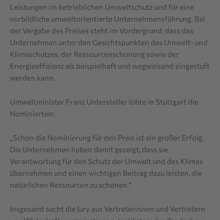
Leistungen im betrieblichen Umweltschutz und für eine
vorbildliche umweltorientierte Unternehmensführung. Bei
der Vergabe des Preises steht im Vordergrund, dass das
Unternehmen unter den Gesichtspunkten des Umwelt- und
Klimaschutzes, der Ressourcenschonung sowie der
Energieeffizienz als beispielhaft und wegweisend eingestuft
werden kann.
Umweltminister Franz Untersteller lobte in Stuttgart die
Nominierten:
„Schon die Nominierung für den Preis ist ein großer Erfolg.
Die Unternehmen haben damit gezeigt, dass sie
Verantwortung für den Schutz der Umwelt und des Klimas
übernehmen und einen wichtigen Beitrag dazu leisten, die
natürlichen Ressourcen zu schonen.“
Insgesamt sucht die Jury aus Vertreterinnen und Vertretern