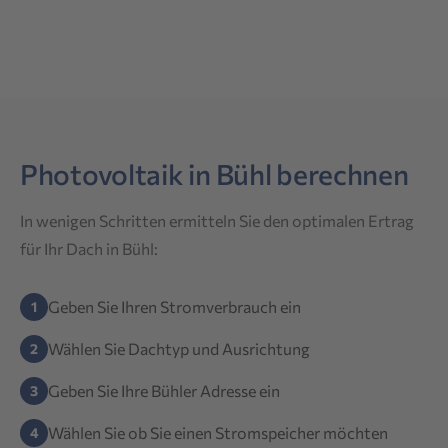
Photovoltaik in Bühl berechnen
In wenigen Schritten ermitteln Sie den optimalen Ertrag
für Ihr Dach in Bühl:
Geben Sie Ihren Stromverbrauch ein
Wählen Sie Dachtyp und Ausrichtung
Geben Sie Ihre Bühler Adresse ein
Wählen Sie ob Sie einen Stromspeicher möchten