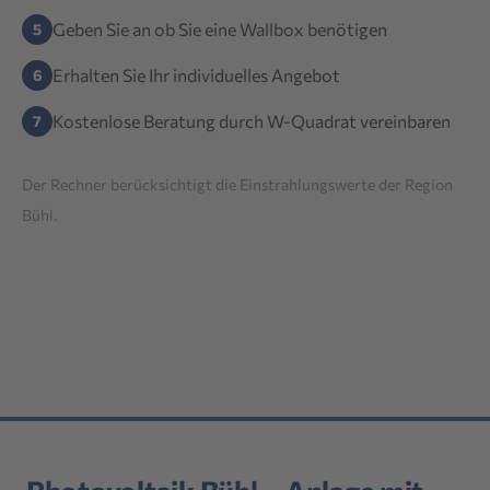
Geben Sie an ob Sie eine Wallbox benötigen
Erhalten Sie Ihr individuelles Angebot
Kostenlose Beratung durch W-Quadrat vereinbaren
Der Rechner berücksichtigt die Einstrahlungswerte der Region
Bühl.