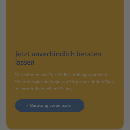
Jetzt unverbindlich beraten
lassen
Wir nehmen uns Zeit für Ihre Anliegen rund um
Solarenergie und begleiten Sie gerne auf dem Weg
zu Ihrer individuellen Lösung.
Beratung vereinbaren