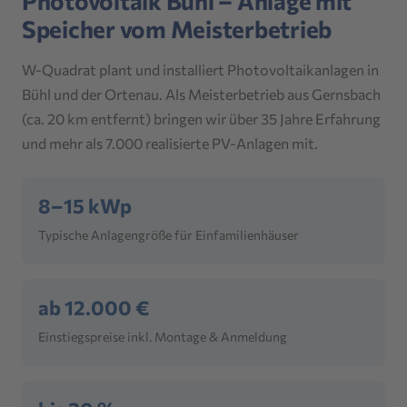
Photovoltaik Bühl – Anlage mit
Speicher vom Meisterbetrieb
W-Quadrat plant und installiert Photovoltaikanlagen in
Bühl und der Ortenau. Als Meisterbetrieb aus Gernsbach
(ca. 20 km entfernt) bringen wir über 35 Jahre Erfahrung
und mehr als 7.000 realisierte PV-Anlagen mit.
8–15 kWp
Typische Anlagengröße für Einfamilienhäuser
ab 12.000 €
Einstiegspreise inkl. Montage & Anmeldung