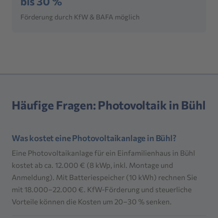
bis 30 %
Förderung durch KfW & BAFA möglich
Häufige Fragen: Photovoltaik in Bühl
Was kostet eine Photovoltaikanlage in Bühl?
Eine Photovoltaikanlage für ein Einfamilienhaus in Bühl
kostet ab ca. 12.000 € (8 kWp, inkl. Montage und
Anmeldung). Mit Batteriespeicher (10 kWh) rechnen Sie
mit 18.000–22.000 €. KfW-Förderung und steuerliche
Vorteile können die Kosten um 20–30 % senken.