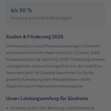
bis 30 %
Förderung durch KfW & BAFA möglich
Kosten & Förderung 2025
Die Investition in eine Photovoltaikanlage in Sinsheim
amortisiert sich in der Regel nach 8 bis 12 Jahren. Dank
Einspeisevergütung nach EEG, KfW-Förderprogrammen
und regionaler Unterstützung lohnt sich die Investition
besonders jetzt. W-Quadrat übernimmt für Sie die
gesamte Anmeldung beim Netzbetreiber und die
Registrierung im Marktstammdatenregister.
Unser Leistungsumfang für Sinsheim
Kostenlose Vor-Ort-Beratung und Dachanalyse