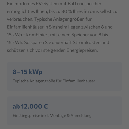
Ein modernes PV-System mit Batteriespeicher
ermöglicht es Ihnen, bis zu 80 % Ihres Stroms selbst zu
verbrauchen. Typische Anlagengrößen für
Einfamilienhäuser in Sinsheim liegen zwischen 8 und
15 kWp – kombiniert mit einem Speicher von 8 bis
15 kWh. So sparen Sie dauerhaft Stromkosten und
schützen sich vor steigenden Energiepreisen.
8–15 kWp
Typische Anlagengröße für Einfamilienhäuser
ab 12.000 €
Einstiegspreise inkl. Montage & Anmeldung