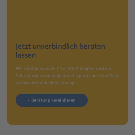
Jetzt unverbindlich beraten
lassen
Wir nehmen uns Zeit für Ihre Anliegen rund um
Solarenergie und begleiten Sie gerne auf dem Weg
zu Ihrer individuellen Lösung.
Beratung vereinbaren