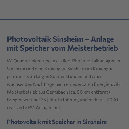
Photovoltaik Sinsheim – Anlage
mit Speicher vom Meisterbetrieb
W-Quadrat plant und installiert Photovoltaikanlagen in
Sinsheim und dem Kraichgau. Sinsheim im Kraichgau
profitiert von langen Sonnenstunden und einer
wachsenden Nachfrage nach erneuerbaren Energien. Als
Meisterbetrieb aus Gernsbach (ca. 80 km entfernt)
bringen wir über 35 Jahre Erfahrung und mehr als 7.000
realisierte PV-Anlagen mit.
Photovoltaik mit Speicher in Sinsheim