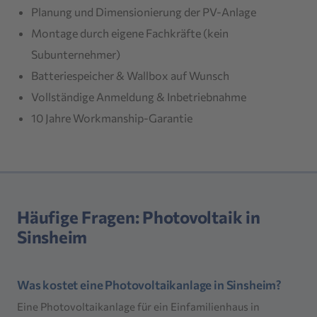
Planung und Dimensionierung der PV-Anlage
Montage durch eigene Fachkräfte (kein
Subunternehmer)
Batteriespeicher & Wallbox auf Wunsch
Vollständige Anmeldung & Inbetriebnahme
10 Jahre Workmanship-Garantie
Häufige Fragen: Photovoltaik in
Sinsheim
Was kostet eine Photovoltaikanlage in Sinsheim?
Eine Photovoltaikanlage für ein Einfamilienhaus in