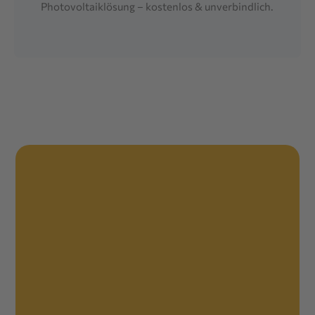
Photovoltaiklösung – kostenlos & unverbindlich.