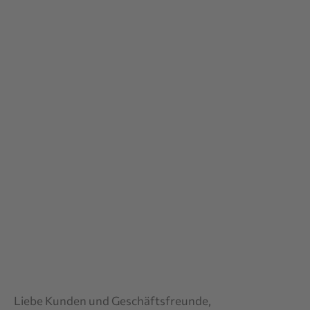
Liebe Kunden und Geschäftsfreunde,