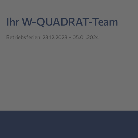
Ihr W-QUADRAT-Team
Betriebsferien: 23.12.2023 – 05.01.2024