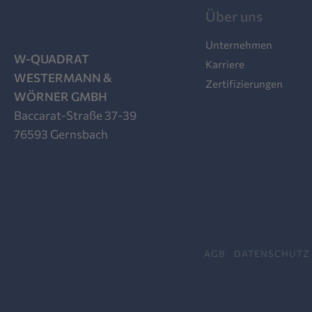
Über uns
Unternehmen
W-QUADRAT
Karriere
WESTERMANN &
Zertifizierungen
WÖRNER GMBH
Baccarat-Straße 37-39
76593 Gernsbach
AGB
DATENSCHUTZ