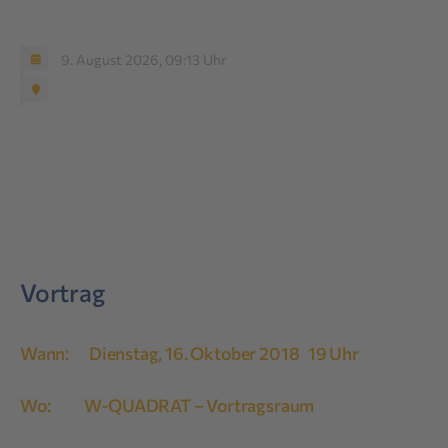
9. August 2026, 09:13 Uhr
Vortrag
Wann: Dienstag, 16. Oktober 2018 19 Uhr
Wo: W-QUADRAT – Vortragsraum