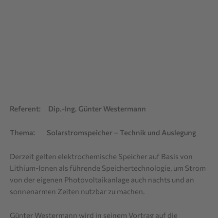
Referent: Dip.-Ing. Günter Westermann
Thema: Solarstromspeicher – Technik und Auslegung
Derzeit gelten elektrochemische Speicher auf Basis von
Lithium-Ionen als führende Speichertechnologie, um Strom
von der eigenen Photovoltaikanlage auch nachts und an
sonnenarmen Zeiten nutzbar zu machen.
Günter Westermann wird in seinem Vortrag auf die