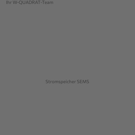
Ihr W-QUADRAT-Team
Stromspeicher SEMS