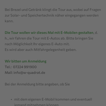
Bei Brezel und Getränk klingt die Tour aus, wobei auf Fragen
zur Solar- und Speichertechnik näher eingegangen werden
kann.
Die Tour wollen wir dieses Mal mit E-Mobilen gestalten
, d.
h., wir fahren die Tour mit E-Autos ab. Bitte bringen Sie
nach Möglichkeit Ihr eigenes E-Auto mit.
Es wird aber auch Mitfahrgelegenheit geben.
Wir bitten um Anmeldung
Tel.: 07224 991900
Mail: info@w-quadrat.de
Bei der Anmeldung bitte angeben, ob Sie
mit dem eigenen E-Mobil kommen und eventuell
jemand mitnehmen können