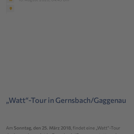
„Watt“-Tour in Gernsbach/Gaggenau
Am
Sonntag, den 25. März 2018
, findet eine „Watt“-Tour