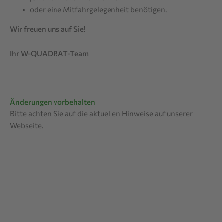
oder eine Mitfahrgelegenheit benötigen.
Wir freuen uns auf Sie!
Ihr W-QUADRAT-Team
Änderungen vorbehalten
Bitte achten Sie auf die aktuellen Hinweise auf unserer
Webseite.