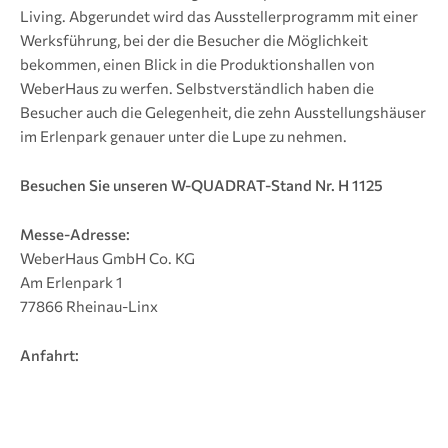
Living. Abgerundet wird das Ausstellerprogramm mit einer
Werksführung, bei der die Besucher die Möglichkeit
bekommen, einen Blick in die Produktionshallen von
WeberHaus zu werfen. Selbstverständlich haben die
Besucher auch die Gelegenheit, die zehn Ausstellungshäuser
im Erlenpark genauer unter die Lupe zu nehmen.
Besuchen Sie unseren W-QUADRAT-Stand Nr. H 1125
Messe-Adresse:
WeberHaus GmbH Co. KG
Am Erlenpark 1
77866 Rheinau-Linx
Anfahrt: