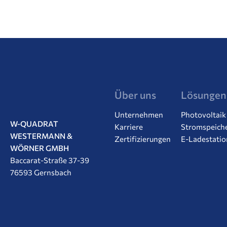
Über uns
Lösungen
Unternehmen
Photovoltaik
W-QUADRAT
Karriere
Stromspeich
WESTERMANN &
Zertifizierungen
E-Ladestati
WÖRNER GMBH
Baccarat-Straße 37-39
76593 Gernsbach